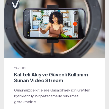
YAZILIM
Kaliteli Akış ve Güvenli Kullanım
Sunan Video Stream
Günümüzde kitlelere ulaşabilmek için üretilen
içeriklerin iyi bir pazarlama ile sunulması
gerekmekte...