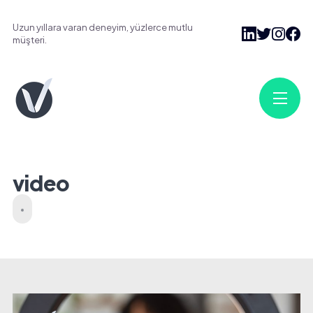
Uzun yıllara varan deneyim, yüzlerce mutlu
müşteri.
video