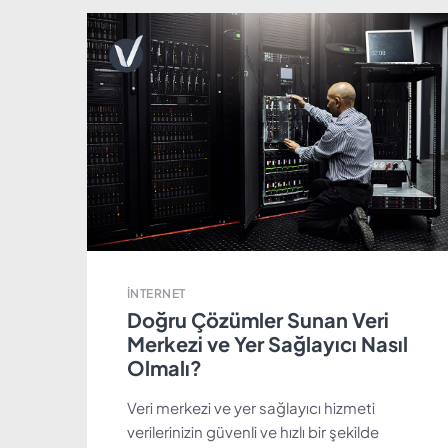
İNTERNET
Doğru Çözümler Sunan Veri
Merkezi ve Yer Sağlayıcı Nasıl
Olmalı?
Veri merkezi ve yer sağlayıcı hizmeti
verilerinizin güvenli ve hızlı bir şekilde