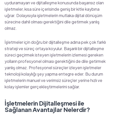
uyduramayan ve dijitalleşme konusunda başarısız olan
işletmeler, kısa süre içerisinde geniş bir kitle kaybına
uğrar. Dolayısıyla işletmelerin mutlaka dijital dönüşüm
sürecine dahil olması gerektiğini dile getirmek yanlış
olmaz.
İşletmeler için doğru bir dijitalleşme adına pek çok farklı
strateji ve süreç ortaya koyulur. Başarılı bir dijitalleşme
süreci geçirmek isteyen işletmelerin izlemesi gereken
yolların profesyonel olması gerektiğini de dile getirmek
yanlış olmaz. Profesyonel süreçler izleyen işletmeler
teknoloji kolaylığı şey yapma entegre eder. Bu durum
işletmelerin manuel ve verimsiz süreçler yerine hızlı ve
kolay işlemler gerçekleştirmelerini sağlar.
İşletmelerin Dijitalleşmesi ile
Sağlanan Avantajlar Nelerdir?