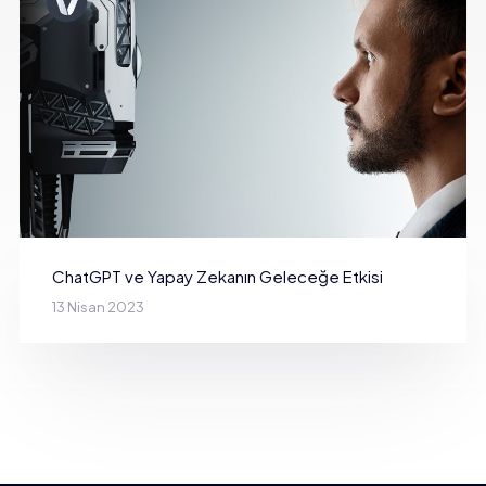
ChatGPT ve Yapay Zekanın Geleceğe Etkisi
13 Nisan 2023