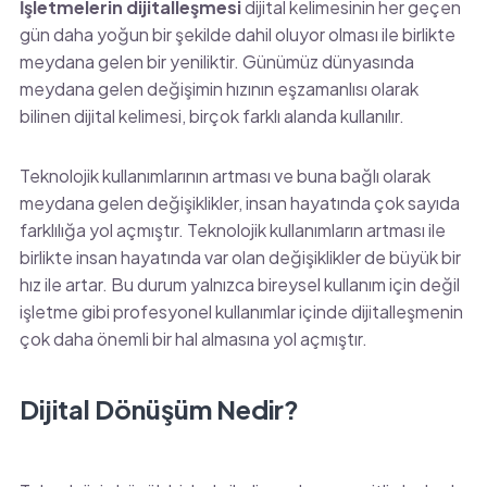
İşletmelerin dijitalleşmesi
dijital kelimesinin her geçen
gün daha yoğun bir şekilde dahil oluyor olması ile birlikte
meydana gelen bir yeniliktir. Günümüz dünyasında
meydana gelen değişimin hızının eşzamanlısı olarak
bilinen dijital kelimesi, birçok farklı alanda kullanılır.
Teknolojik kullanımlarının artması ve buna bağlı olarak
meydana gelen değişiklikler, insan hayatında çok sayıda
farklılığa yol açmıştır. Teknolojik kullanımların artması ile
birlikte insan hayatında var olan değişiklikler de büyük bir
hız ile artar. Bu durum yalnızca bireysel kullanım için değil
işletme gibi profesyonel kullanımlar içinde dijitalleşmenin
çok daha önemli bir hal almasına yol açmıştır.
Dijital Dönüşüm Nedir?