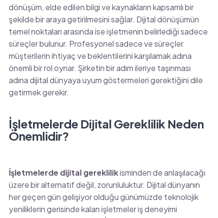
dönüşüm, elde edilen bilgi ve kaynakların kapsamlı bir
şekilde bir araya getirilmesini sağlar. Dijital dönüşümün
temel noktaları arasında ise işletmenin belirlediği sadece
süreçler bulunur. Profesyonel sadece ve süreçler
müşterilerin ihtiyaç ve beklentilerini karşılamak adına
önemli bir rol oynar. Şirketin bir adım ileriye taşınması
adına dijital dünyaya uyum göstermeleri gerektiğini dile
getirmek gerekir.
İşletmelerde Dijital Gereklilik Neden
Önemlidir?
İşletmelerde dijital gereklilik
isminden de anlaşılacağı
üzere bir alternatif değil, zorunluluktur. Dijital dünyanın
her geçen gün gelişiyor olduğu günümüzde teknolojik
yeniliklerin gerisinde kalan işletmeler iş deneyimi