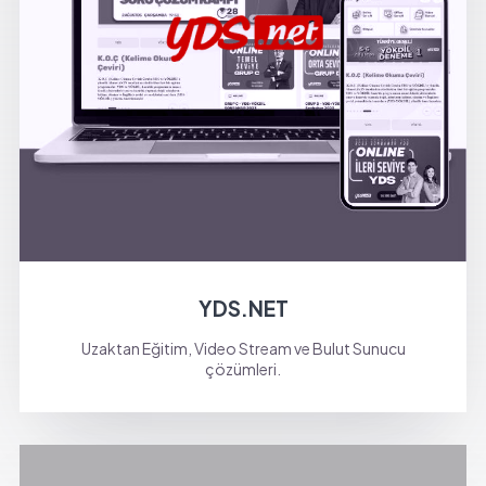
YDS.NET
Uzaktan Eğitim, Video Stream ve Bulut Sunucu
çözümleri.