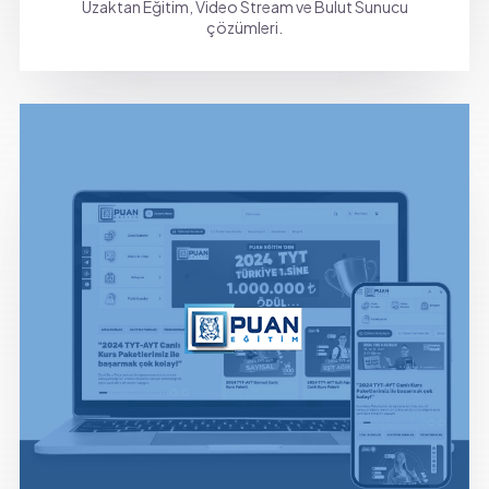
Uzaktan Eğitim, Video Stream ve Bulut Sunucu
çözümleri.