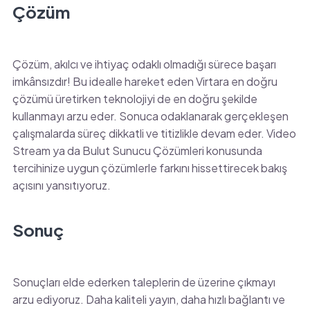
Çözüm
Çözüm, akılcı ve ihtiyaç odaklı olmadığı sürece başarı
imkânsızdır! Bu idealle hareket eden Virtara en doğru
çözümü üretirken teknolojiyi de en doğru şekilde
kullanmayı arzu eder. Sonuca odaklanarak gerçekleşen
çalışmalarda süreç dikkatli ve titizlikle devam eder. Video
Stream ya da Bulut Sunucu Çözümleri konusunda
tercihinize uygun çözümlerle farkını hissettirecek bakış
açısını yansıtıyoruz.
Sonuç
Sonuçları elde ederken taleplerin de üzerine çıkmayı
arzu ediyoruz. Daha kaliteli yayın, daha hızlı bağlantı ve