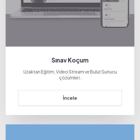
Sınav Koçum
Uzaktan Eğitim, Video Stream ve Bulut Sunucu
çözümleri.
İncele