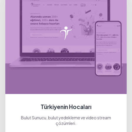
Türkiyenin Hocaları
Bulut Sunucu, bulut yedekleme ve video stream
çözümleri.