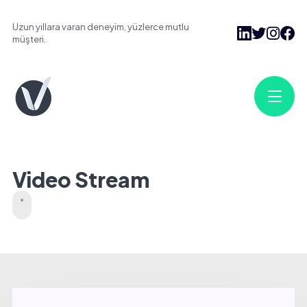
Uzun yıllara varan deneyim, yüzlerce mutlu
müşteri.
Video Stream