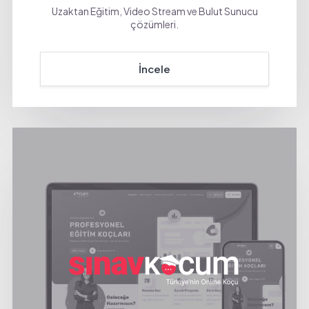
Uzaktan Eğitim, Video Stream ve Bulut Sunucu
çözümleri.
İncele