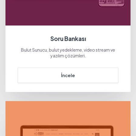
Soru Bankası
Bulut Sunucu, bulut yedekleme, video stream ve
yazılım çözümleri.
İncele