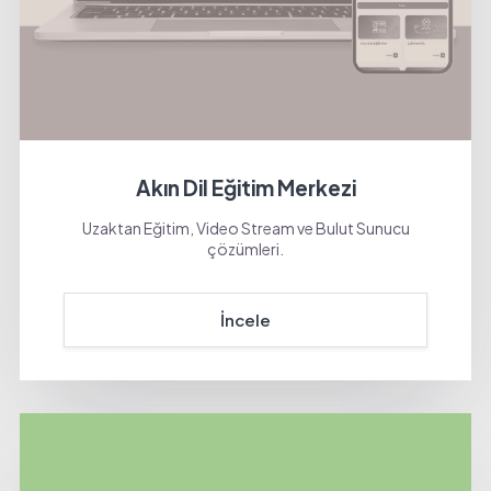
Akın Dil Eğitim Merkezi
Uzaktan Eğitim, Video Stream ve Bulut Sunucu
çözümleri.
İncele