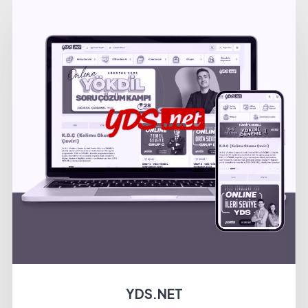
YDS.NET