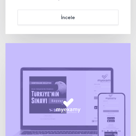
İncele