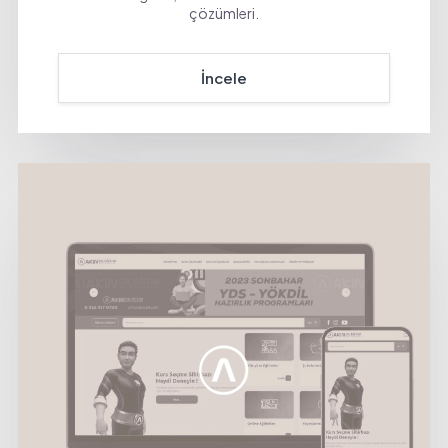
çözümleri.
İncele