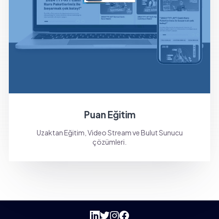
Puan Eğitim
Uzaktan Eğitim, Video Stream ve Bulut Sunucu
çözümleri.