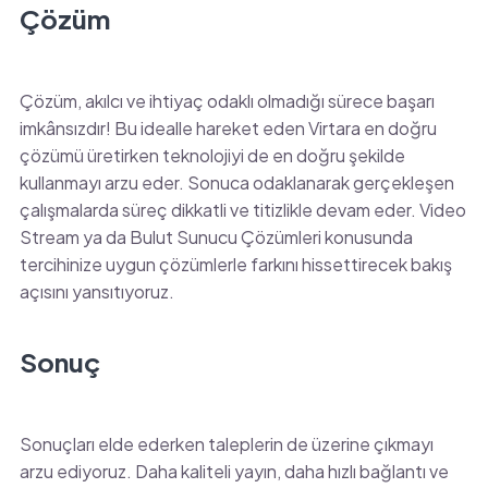
Çözüm
Çözüm, akılcı ve ihtiyaç odaklı olmadığı sürece başarı
imkânsızdır! Bu idealle hareket eden Virtara en doğru
çözümü üretirken teknolojiyi de en doğru şekilde
kullanmayı arzu eder. Sonuca odaklanarak gerçekleşen
çalışmalarda süreç dikkatli ve titizlikle devam eder. Video
Stream ya da Bulut Sunucu Çözümleri konusunda
tercihinize uygun çözümlerle farkını hissettirecek bakış
açısını yansıtıyoruz.
Sonuç
Sonuçları elde ederken taleplerin de üzerine çıkmayı
arzu ediyoruz. Daha kaliteli yayın, daha hızlı bağlantı ve