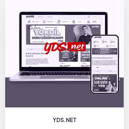
YDS.NET