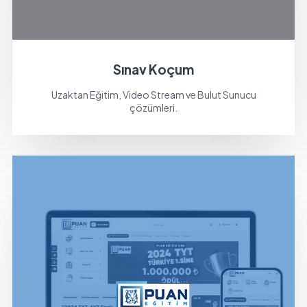
Sınav Koçum
Uzaktan Eğitim, Video Stream ve Bulut Sunucu
çözümleri.