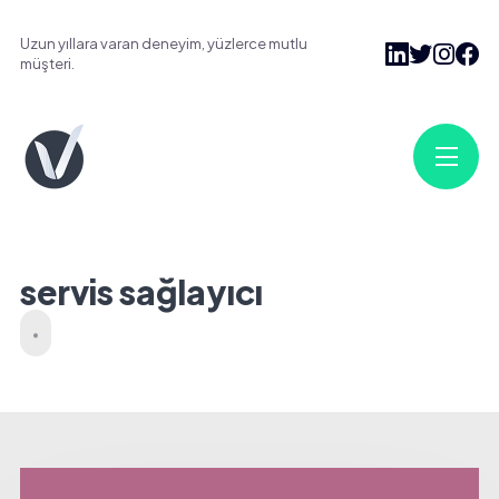
Uzun yıllara varan deneyim, yüzlerce mutlu
müşteri.
servis sağlayıcı