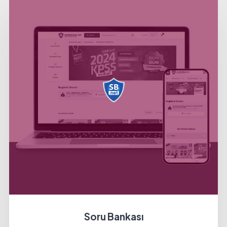
Soru Bankası